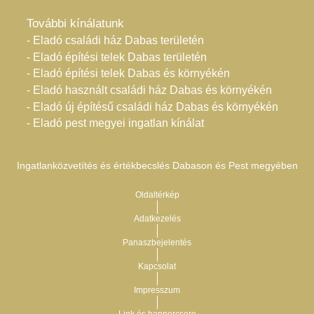
További kínálatunk
- Eladó családi ház Dabas területén
- Eladó építési telek Dabas területén
- Eladó építési telek Dabas és környékén
- Eladó használt családi ház Dabas és környékén
- Eladó új építésű családi ház Dabas és környékén
- Eladó pest megyei ingatlan kínálat
Ingatlanközvetítés és értékbecslés Dabason és Pest megyében
Oldaltérkép
Adatkezelés
Panaszbejelentés
Kapcsolat
Impresszum